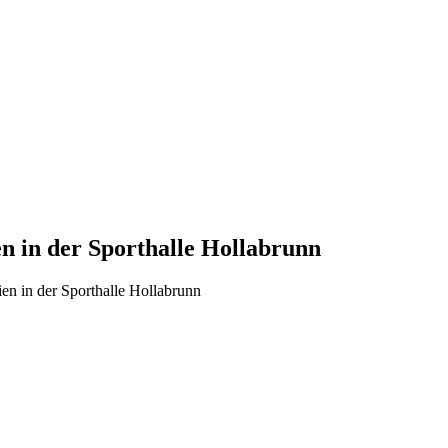
 in der Sporthalle Hollabrunn
 in der Sporthalle Hollabrunn