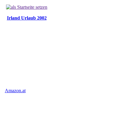
Irland Urlaub 2002
Amazon.at