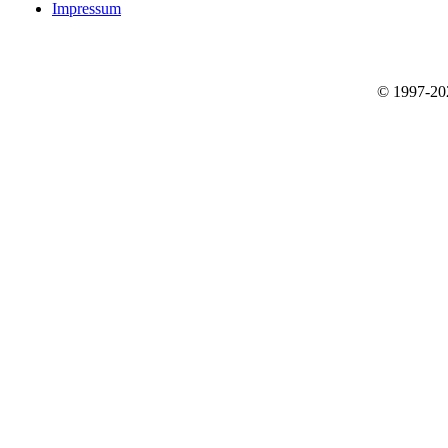
Impressum
© 1997-2