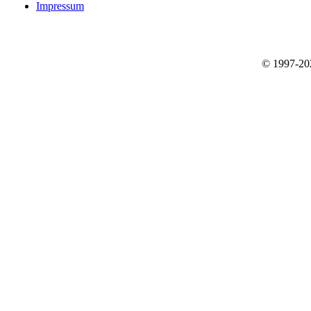
Impressum
© 1997-2