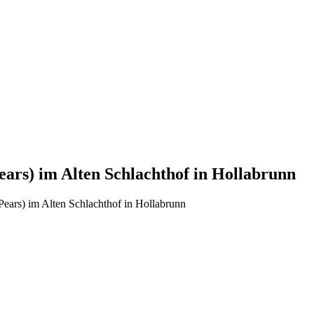
ears) im Alten Schlachthof in Hollabrunn
Pears) im Alten Schlachthof in Hollabrunn