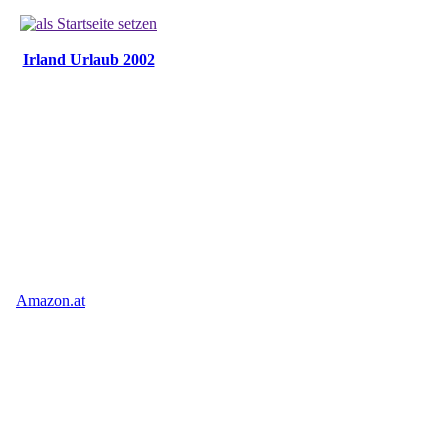
Irland Urlaub 2002
Amazon.at