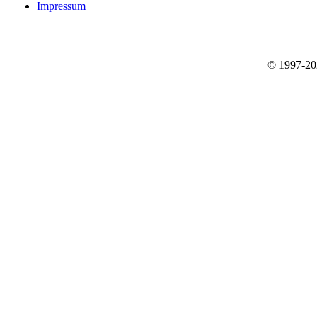
Impressum
© 1997-2