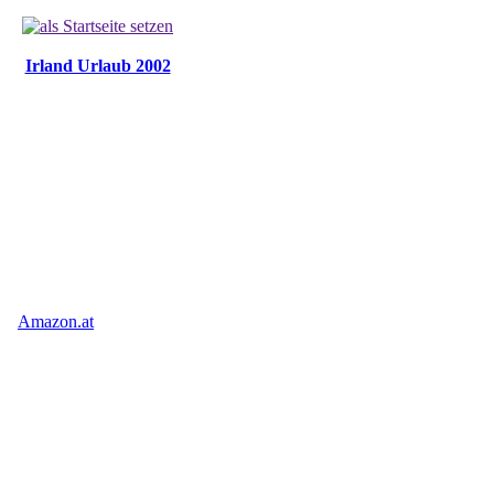
Irland Urlaub 2002
Amazon.at