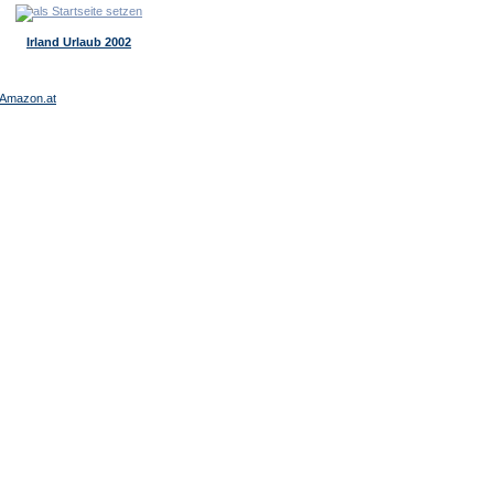
Irland Urlaub 2002
Amazon.at