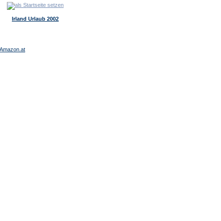
Irland Urlaub 2002
Amazon.at