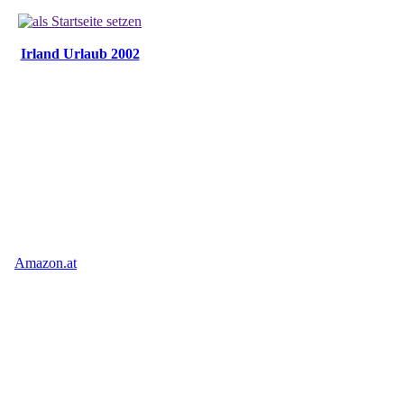
Irland Urlaub 2002
Amazon.at