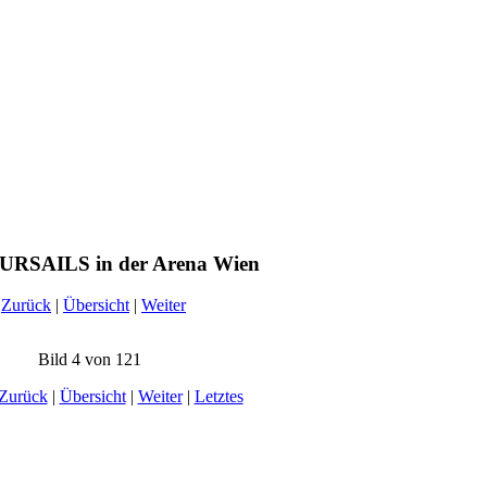
RSAILS in der Arena Wien
Zurück
|
Übersicht
|
Weiter
Bild 4 von 121
Zurück
|
Übersicht
|
Weiter
|
Letztes