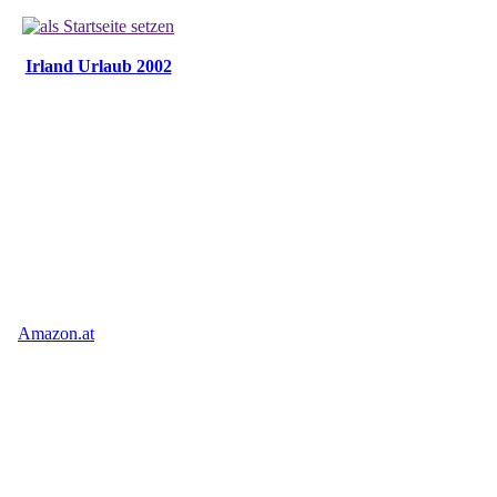
Irland Urlaub 2002
Amazon.at