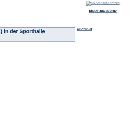
Irland Urlaub 2002
Amazon.at
 in der Sporthalle