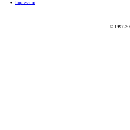
Impressum
© 1997-2