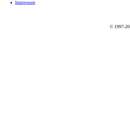
Impressum
© 1997-2