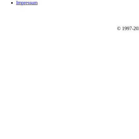
Impressum
© 1997-2