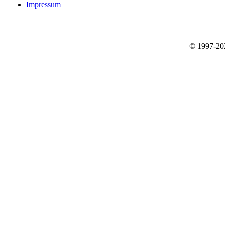
Impressum
© 1997-2