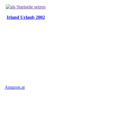
Irland Urlaub 2002
Amazon.at