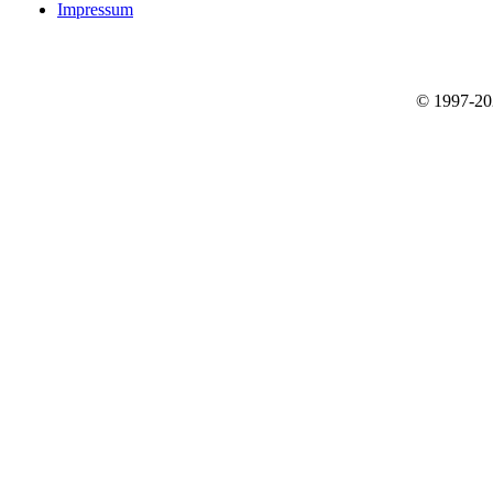
Impressum
© 1997-2