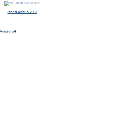
Irland Urlaub 2002
Amazon.at