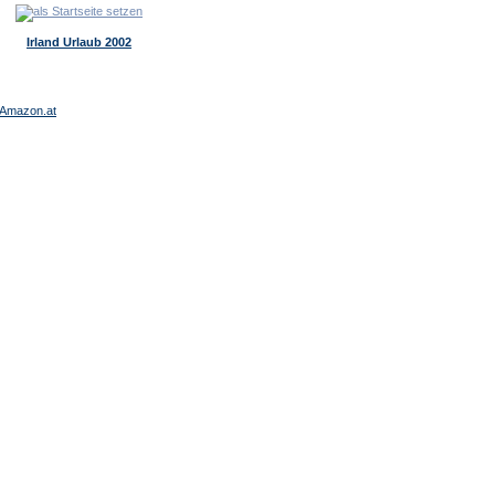
Irland Urlaub 2002
Amazon.at