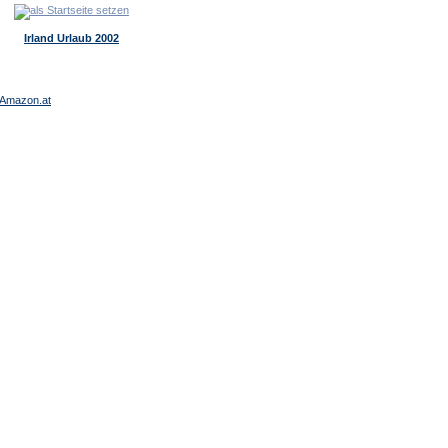
Irland Urlaub 2002
Amazon.at