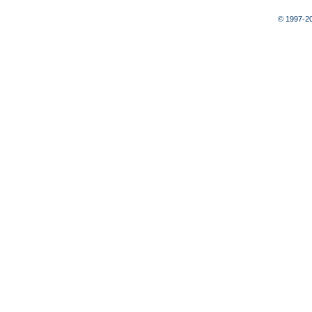
© 1997-2