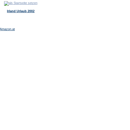
Irland Urlaub 2002
Amazon.at