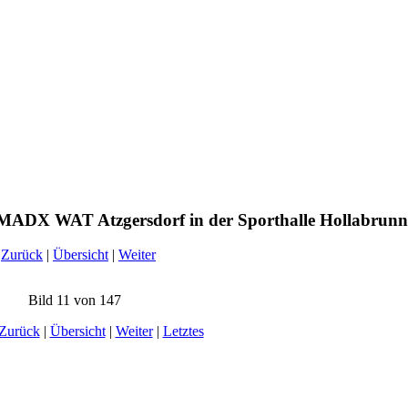
MADX WAT Atzgersdorf in der Sporthalle Hollabrunn
Zurück
|
Übersicht
|
Weiter
Bild 11 von 147
Zurück
|
Übersicht
|
Weiter
|
Letztes