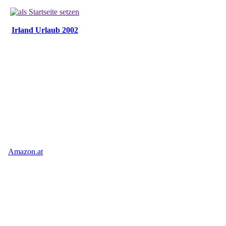
Irland Urlaub 2002
Amazon.at