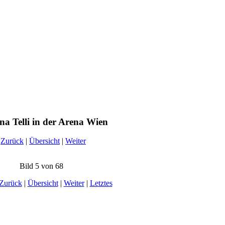
na Telli in der Arena Wien
Zurück
|
Übersicht
|
Weiter
Bild 5 von 68
Zurück
|
Übersicht
|
Weiter
|
Letztes