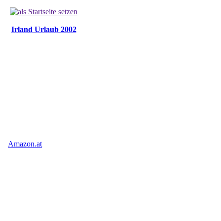
Irland Urlaub 2002
Amazon.at