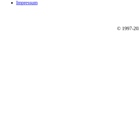
Impressum
© 1997-2