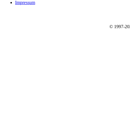
Impressum
© 1997-2