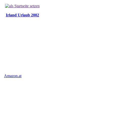
Irland Urlaub 2002
Amazon.at