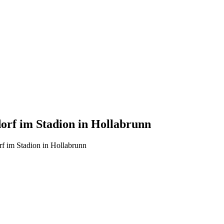
rf im Stadion in Hollabrunn
f im Stadion in Hollabrunn