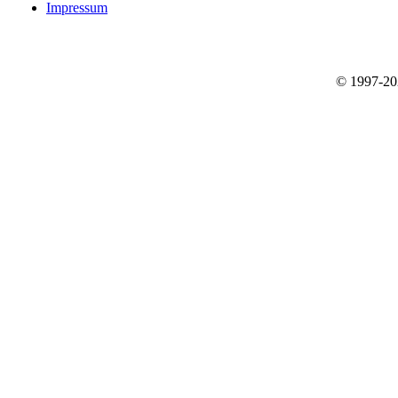
Impressum
© 1997-2