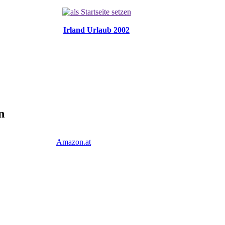
Irland Urlaub 2002
n
Amazon.at