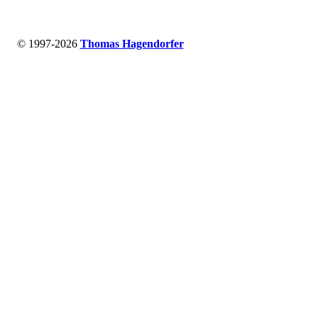
© 1997-2026
Thomas Hagendorfer