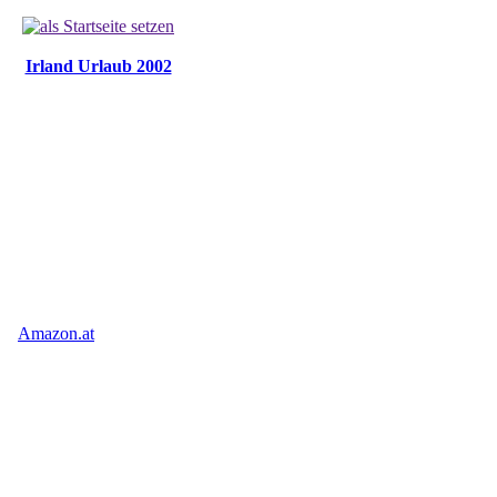
Irland Urlaub 2002
Amazon.at