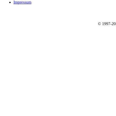
Impressum
© 1997-2