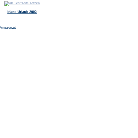
Irland Urlaub 2002
Amazon.at