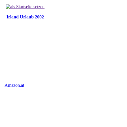
Irland Urlaub 2002
n
Amazon.at