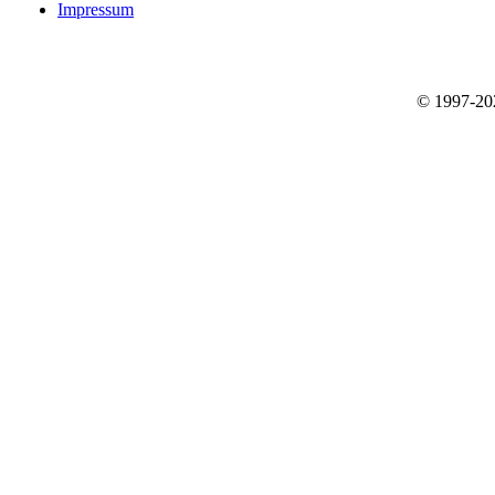
Impressum
© 1997-2