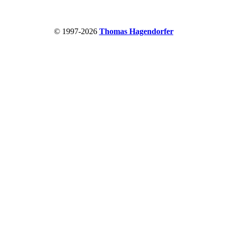
© 1997-2026
Thomas Hagendorfer